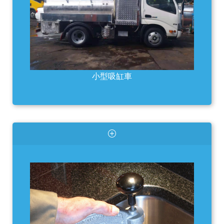
小型吸缸車