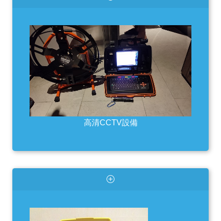
高清CCTV設備