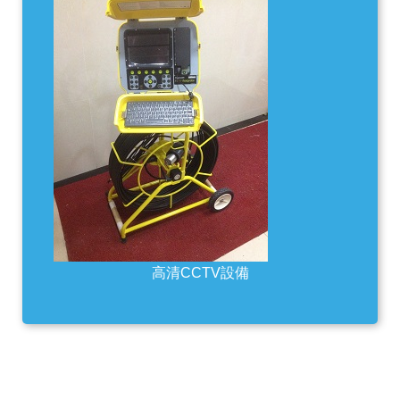
高清CCTV設備